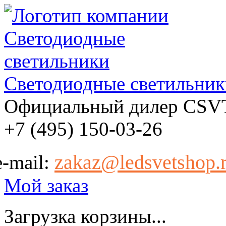
Светодиодные светильник
Официальный дилер CSV
+7 (495) 150-03-26
zakaz@ledsvetshop.
e-mail:
Мой заказ
Загрузка корзины...