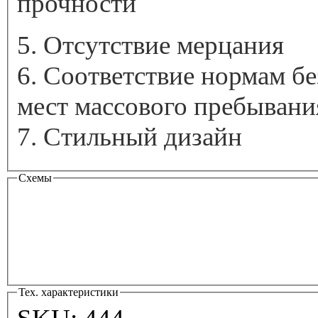
прочности
5. Отсутствие мерцания
6. Соответствие нормам б
мест массового пребывани
7. Стильный дизайн
Схемы
Тех. характеристики