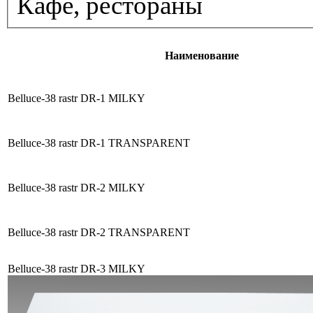
Кафе, рестораны
Наименование
Belluce-38 rastr DR-1 MILKY
Belluce-38 rastr DR-1 TRANSPARENT
Belluce-38 rastr DR-2 MILKY
Belluce-38 rastr DR-2 TRANSPARENT
Belluce-38 rastr DR-3 MILKY