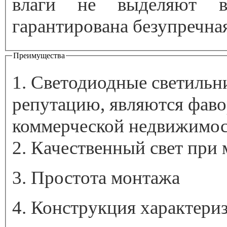
влаги не выделяют вр
гарантирована безупречна
Преимущества
1. Светодиодные светильн
репутацию, являются фаво
коммерческой недвижимо
2. Качественный свет при
3. Простота монтажа
4. Конструкция характери