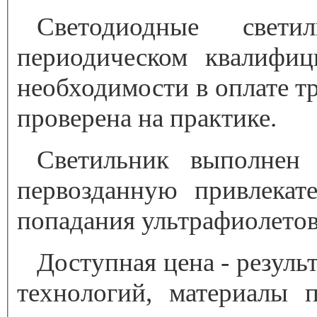
Светодиодные свет
периодическом квалифиц
необходимости в оплате тр
проверена на практике.
Светильник выполнен 
первозданную привлекате
попадания ультрафиолетов
Доступная цена - резул
технологий, материалы 