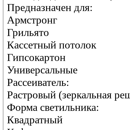
Предназначен для:
Армстронг
Грильято
Кассетный потолок
Гипсокартон
Универсальные
Рассеиватель:
Растровый (зеркальная ре
Форма светильника:
Квадратный