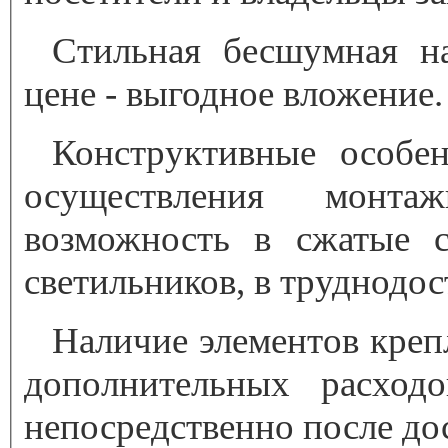
Стильная бесшумная н
цене - выгодное вложение.
Конструктивные особен
осуществления монтаж
возможность в сжатые с
светильников, в труднодос
Наличие элементов креп
дополнительных расход
непосредственно после до