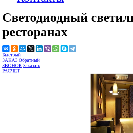
Светодиодный светильн
ресторанах
Быстрый
ЗАКАЗ
Обратный
ЗВОНОК
Заказать
РАСЧЕТ