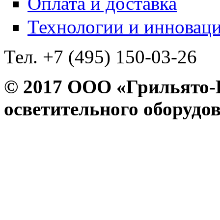
Оплата и доставка
Технологии и инновац
Тел. +7 (495) 150-03-26
© 2017 ООО «Грильято
осветительного оборудо