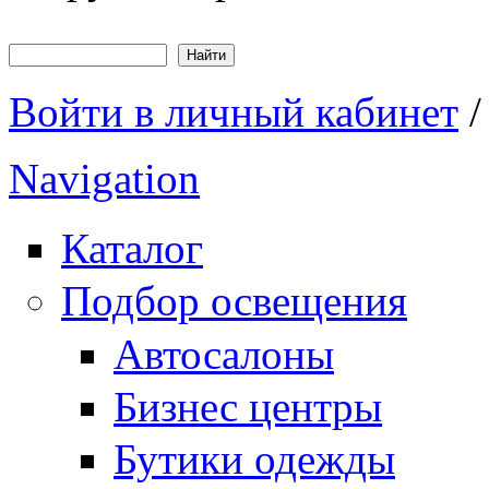
Найти
Форма поиска
Войти в личный кабинет
Navigation
Каталог
Подбор освещения
Автосалоны
Бизнес центры
Бутики одежды