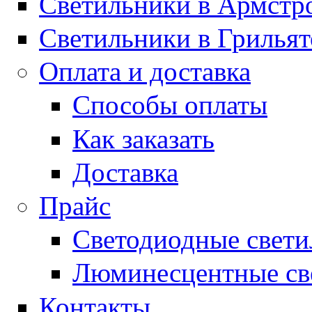
Светильники в Армстр
Светильники в Грильят
Оплата и доставка
Способы оплаты
Как заказать
Доставка
Прайс
Светодиодные свет
Люминесцентные св
Контакты