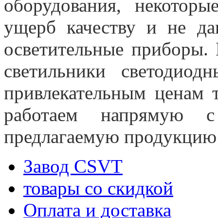
оборудования, некотор
ущерб качеству и не да
осветительные приборы.
светильники светодио
привлекательным ценам т
работаем напрямую с
предлагаемую продукцию у
Завод CSVT
товары со скидкой
Оплата и доставка