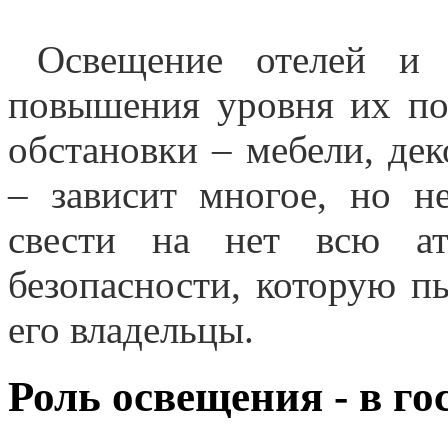
Освещение отелей и
повышения уровня их по
обстановки – мебели, дек
– зависит многое, но н
свести на нет всю ат
безопасности, которую пы
его владельцы.
Роль освещения - в г