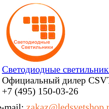
Светодиодные светильник
Официальный дилер CSV
+7 (495) 150-03-26
zakaz@ledsvetshop.
e-mail: