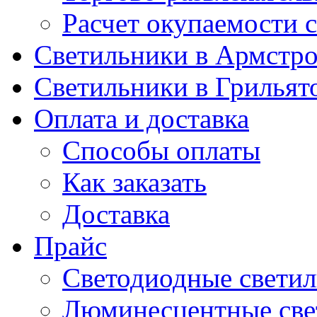
Расчет окупаемости 
Светильники в Армстр
Светильники в Грильят
Оплата и доставка
Способы оплаты
Как заказать
Доставка
Прайс
Светодиодные свети
Люминесцентные све