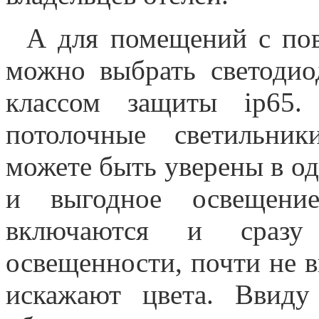
А для помещений с по
можно выбрать светодио
классом защиты ip65
потолочные светильни
можете быть уверены в од
и выгодное освещение
включаются и сразу
освещенности, почти не в
искажают цвета. Ввиду