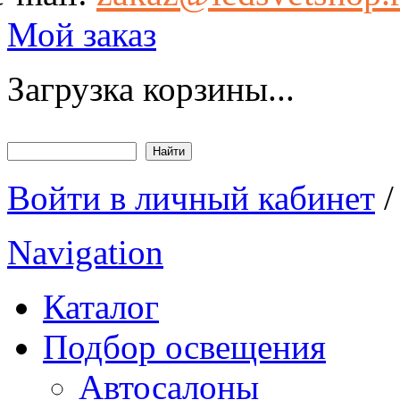
Мой заказ
Загрузка корзины...
Найти
Форма поиска
Войти в личный кабинет
Navigation
Каталог
Подбор освещения
Автосалоны