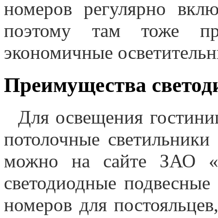
номеров регулярно вклю
поэтому там тоже пре
экономичные осветительн
Преимущества светоди
Для освещения гостини
потолочные светильники 
можно на сайте ЗАО «Ц
светодиодные подвесные 
номеров для постояльцев