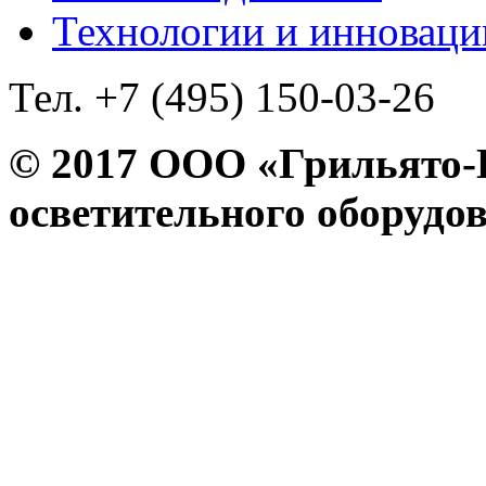
Технологии и инноваци
Тел. +7 (495) 150-03-26
© 2017 ООО «Грильято
осветительного оборудо