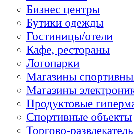
Бизнес центры
Бутики одежды
Гостиницы/отели
Кафе, рестораны
Логопарки
Магазины спортивны
Магазины электрони
Продуктовые гиперм
Спортивные объекты
Торгово-развлекател