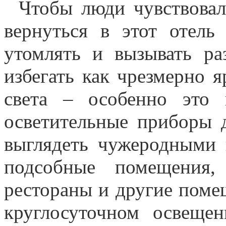
Чтобы люди чувствовал
вернуться в этот отель
утомлять и вызывать ра
избегать как чрезмерно я
света – особенно это 
осветительные приборы 
выглядеть чужеродными 
подсобные помещения, 
рестораны и другие поме
круглосуточном освеще