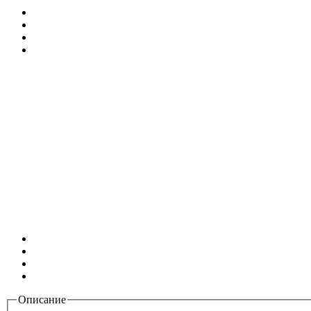
Описание