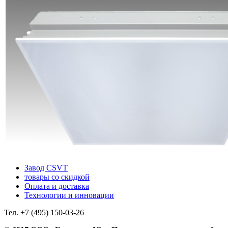
Завод CSVT
товары со скидкой
Оплата и доставка
Технологии и инновации
Тел. +7 (495) 150-03-26